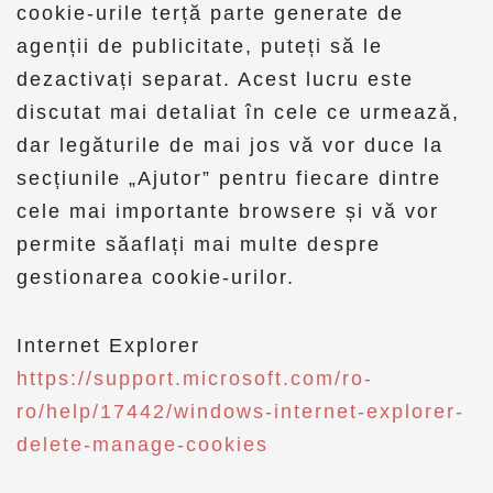
cookie-urile terță parte generate de
agenții de publicitate, puteți să le
dezactivați separat. Acest lucru este
discutat mai detaliat în cele ce urmează,
dar legăturile de mai jos vă vor duce la
secțiunile „Ajutor” pentru fiecare dintre
cele mai importante browsere și vă vor
permite săaflați mai multe despre
gestionarea cookie-urilor.
Internet Explorer
https://support.microsoft.com/ro-
ro/help/17442/windows-internet-explorer-
delete-manage-cookies