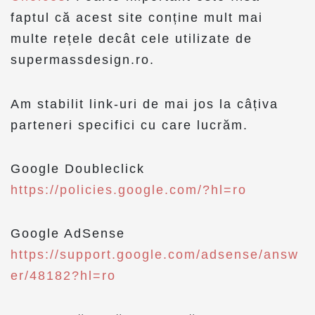
faptul că acest site conține mult mai
multe rețele decât cele utilizate de
supermassdesign.ro.
Am stabilit link-uri de mai jos la câțiva
parteneri specifici cu care lucrăm.
Google Doubleclick
https://policies.google.com/?hl=ro
Google AdSense
https://support.google.com/adsense/answ
er/48182?hl=ro