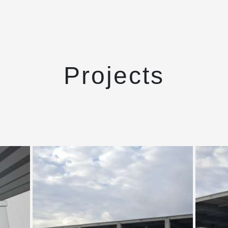
Projects