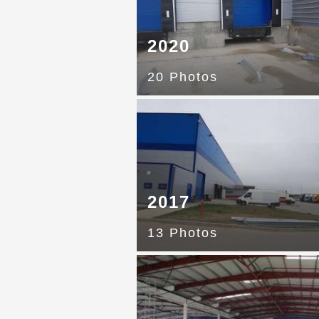
2020
20 Photos
2017
13 Photos