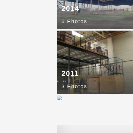
2014
6 Photos
2011
3 Photos