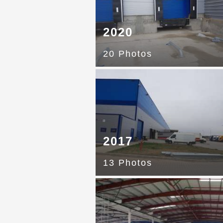
2020
20 Photos
2017
13 Photos