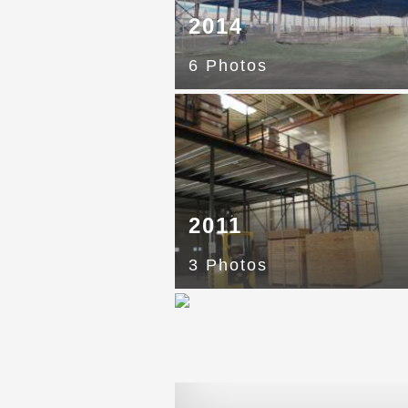
2014
6 Photos
2011
3 Photos